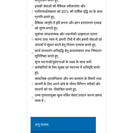
इसकी सेवाओं की वैश्विक स्वीकार्यता और
प्रतिस्पर्धात्मकता को 20% की वार्षिक वृद्धि दर के साथ
प्रगति करते हुए,
वैश्विक जागृति में वृद्दि करना और ज्ञान हस्तांतरण प्रवाह
को सुगम बनाते हुए,
सुसंगत संगठनात्मक और तकनीकी उत्कृष्टता प्राप्त
करना तथा स्वयं में, हमारी टीमों में और हमारी सेवाओं एवं
उत्पादों में सुधार करने हेतु निरंतर प्रयास करते हुए,
कार्य वातावरण अभिवृद्धि हेतु कलात्मकता तथा निष्पादन
सुनिश्चित करते हुए,
शून्य घटनाओं/दुर्घटनाओं के लक्ष्य के साथ सभी
कर्मचारियों के लिए सुरक्षा एवं स्वास्थ्य में अभिवृद्दि करते
हुए,
सामाजिक प्रासंगिकता और जन कल्याण के विषयों तथा
कारणों के लिए अपने ढांचे के भीतर विभिन्न तरीकों और
साधनों को स्व- विकसित करते हुए,
उच्च गुणवत्तायुक्त मूल्य वर्धित सेवाएं प्रदान करना हमारा
लक्ष्य है।
वायु माध्यम