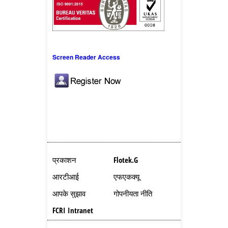
Screen Reader Access
प्रकाशन
Flotek.g
आरटीआई
एफएकक्यू
आपके सुझाव
गोपनीयता नीति
FCRI Intranet