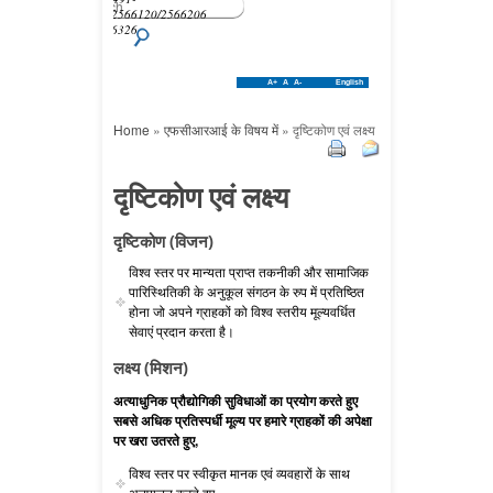
2569010/2566120/2566206
फैक्स- 2566326
A+
A
A-
English
Home
»
एफसीआरआई के विषय में
»
दृष्टिकोण एवं लक्ष्य
दृष्टिकोण एवं लक्ष्य
दृष्टिकोण (विजन)
विश्व स्तर पर मान्यता प्राप्त तकनीकी और सामाजिक
पारिस्थितिकी के अनुकूल संगठन के रुप में प्रतिष्ठित
होना जो अपने ग्राहकों को विश्व स्तरीय मूल्यवर्धित
सेवाएं प्रदान करता है।
लक्ष्य (मिशन)
अत्याधुनिक प्रौद्योगिकी सुविधाओं का प्रयोग करते हुए
सबसे अधिक प्रतिस्पर्धी मूल्य पर हमारे ग्राहकों की अपेक्षा
पर खरा उतरते हुए,
विश्व स्तर पर स्वीकृत मानक एवं व्यवहारों के साथ
अनुपालन करते हुए,