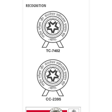
RECOGNITION