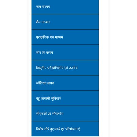
जल माध्यम
तैल माध्यम
प्राकृतिक गैस माध्यम
शोर एवं कंपन
विद्युतीय प्रौद्योगिकीय एवं ऊष्मीय
यांत्रिक मापन
बहु आयामी सुविधाएं
सीएफडी एवं सॉफ्टवेय
विशेष सौंपे हुए कार्य एवं परियोजनाएं