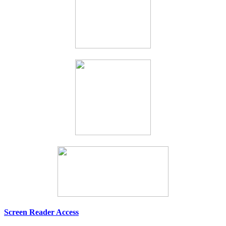
Screen Reader Access