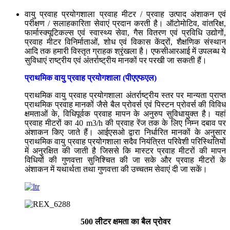
वायु प्रवाह प्रयोगशाला प्रवाह मीटर / प्रवाह उत्पाद अंशाकन एवं
परीक्षण / सलाहकारिता सेवाएं प्रदान करती है। ऑटोमोटिव, वांतरिक्ष,
फार्मास्क्यूटिकल्स एवं स्वास्थ्य सेवा, गैस वितरण एवं प्रविधि उद्योगों,
प्रवाह मीटर विनिर्माताओं, शोध एवं विकास केंद्रों, शैक्षणिक संस्थान
आदि तक हमारी विस्तृत ग्राहक श्रृंखला है। एफसीआरआई में उपलब्ध ये
सुविधाएं राष्ट्रीय एवं अंतर्राष्ट्रीय मानकों पर परखी जा सकती हैं।
प्राथमिक वायु प्रवाह प्रयोगशाला (पीएएफएल)
प्राथमिक वायु प्रवाह प्रयोगशाला अंतर्राष्ट्रीय स्तर पर मान्यता प्राप्त
प्राथमिक प्रवाह मानकों जैसे बैल प्रोवर्स एवं पिस्टन प्रोवर्स की विविध
क्षमताओं के, विधिपूर्वक प्रवाह मापन के अनुरुप सुविधायुक्त है। यहां
प्रवाह मीटरों का 40 m3/h की प्रवाह रेंज तक के लिए निम्न दबाव पर
अंशाकन किए जाते हैं। आईएसओ द्वारा निर्धारित मानकों के अनुसार
प्राथमिक वायु प्रवाह प्रयोगशाला सदैव नियंत्रित परिवेशी परिस्थितियों
में अनुरक्षित की जाती है जिससे कि मास्टर प्रवाह मीटरों की मापन
विधियों की गुणवत्ता सुनिश्चित की जा सके और प्रवाह मीटरों के
अंशाकन में यथार्थता तथा गुणवत्ता की उच्चतम सेवाएं दी जा सकें।
500 लीटर क्षमता का बैल प्रोवर