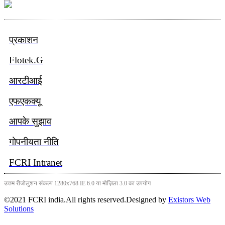
प्रकाशन
Flotek.g
आरटीआई
एफएकक्यू
आपके सुझाव
गोपनीयता नीति
FCRI Intranet
उत्तम रीजोलुशन संकल्प 1280x768 IE 6.0 या मोज़िला 3.0 का उपयोग
©2021 FCRI india.All rights reserved.Designed by
Existors Web
Solutions